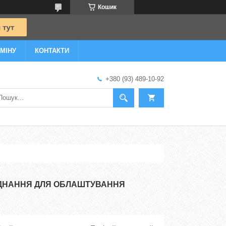
Кошик
МІНУ
КОНТАКТИ
+380 (93) 489-10-92
АДНАННЯ ДЛЯ ОБЛАШТУВАННЯ