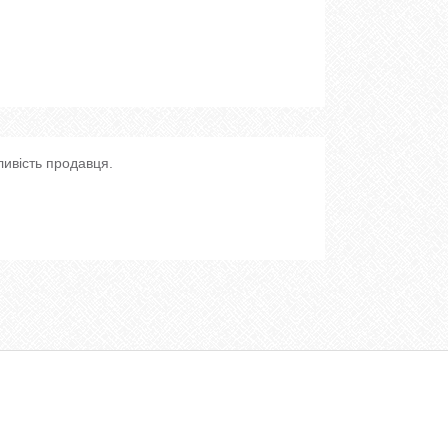
ливість продавця.