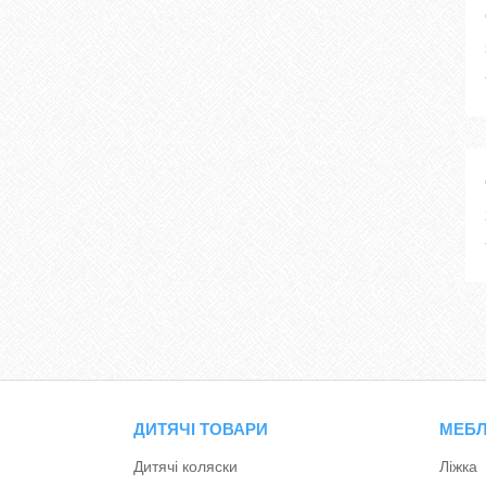
ДИТЯЧІ ТОВАРИ
МЕБЛ
Дитячі коляски
Ліжка