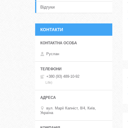
Відгуки
КОНТАКТИ
Руслан
+380 (93) 489-10-92
Life)
вул. Марії Капніст, 8/4, Київ,
Україна