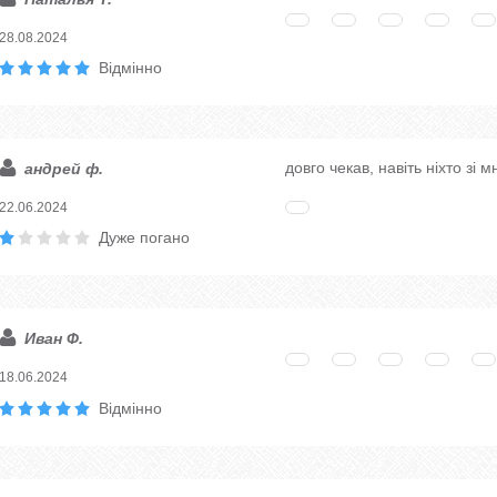
28.08.2024
Відмінно
довго чекав, навіть ніхто зі 
андрей ф.
22.06.2024
Дуже погано
Иван Ф.
18.06.2024
Відмінно