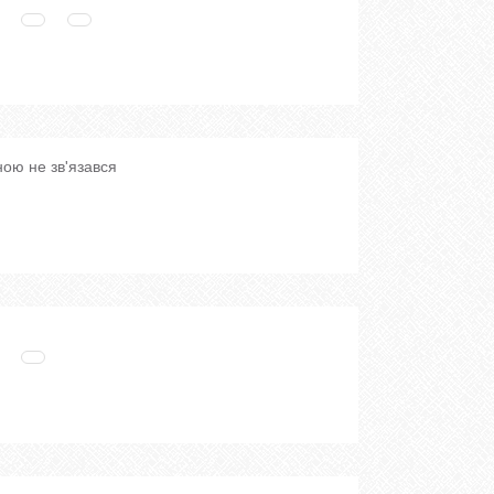
мною не зв'язався