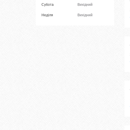
Субота
Вихідний
Неділя
Вихідний