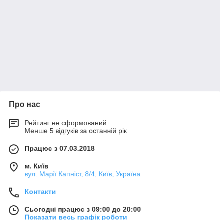
Про нас
Рейтинг не сформований
Менше 5 відгуків за останній рік
Працює з 07.03.2018
м. Київ
вул. Марії Капніст, 8/4, Київ, Україна
Контакти
Сьогодні працює з 09:00 до 20:00
Показати весь графік роботи