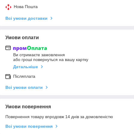
Нова Пошта
Всі умови доставки
Умови оплати
Ви отримаєте замовлення
або гроші повернуться на вашу картку
Детальніше
Післяплата
Всі умови оплати
Умови повернення
Повернення товару впродовж 14 днів за домовленістю
Всі умови повернення