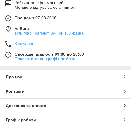
Рейтинг не сформований
Менше 5 відгуків за останній рік
Працює з 07.03.2018
м. Київ
вул. Марії Капніст, 8/4, Київ, Україна
Контакти
Сьогодні працює з 09:00 до 20:00
Показати весь графік роботи
Про нас
Контакти
Доставка та оплата
Графік роботи