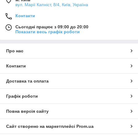
вул. Марії Капніст, 8/4, Київ, Україна
Контакти
Сьогодні працює з 09:00 до 20:00
Показати весь графік роботи
Про нас
Контакти
Доставка та оплата
Графік роботи
Повна версія сайту
Сайт створено на маркетплейсі
Prom.ua