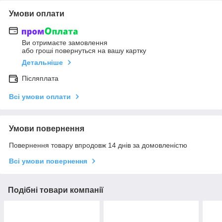
Умови оплати
Ви отримаєте замовлення
або гроші повернуться на вашу картку
Детальніше
Післяплата
Всі умови оплати
Умови повернення
Повернення товару впродовж 14 днів за домовленістю
Всі умови повернення
Подібні товари компанії