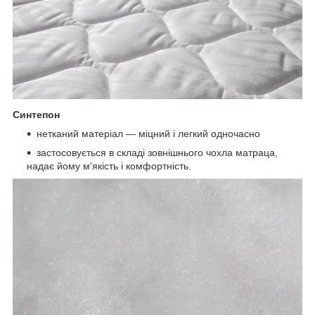
Синтепон
нетканий матеріал — міцний і легкий одночасно
застосовується в складі зовнішнього чохла матраца,
надає йому м'якість і комфортність.