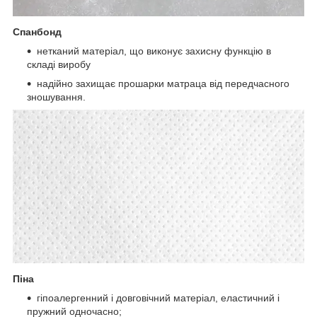
Спанбонд
нетканий матеріал, що виконує захисну функцію в
складі виробу
надійно захищає прошарки матраца від передчасного
зношування.
Піна
гіпоалергенний і довговічний матеріал, еластичний і
пружний одночасно;