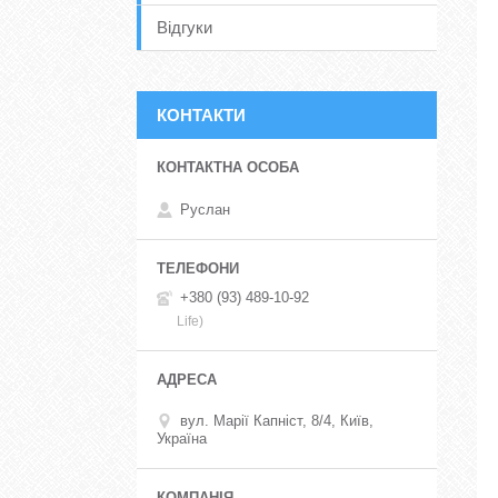
Відгуки
КОНТАКТИ
Руслан
+380 (93) 489-10-92
Life)
вул. Марії Капніст, 8/4, Київ,
Україна