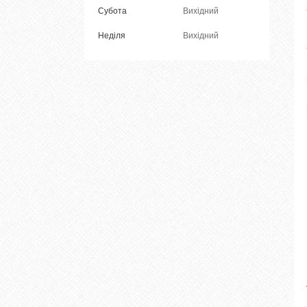
Субота
Вихідний
Неділя
Вихідний