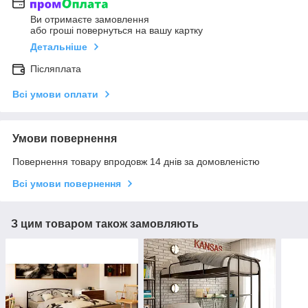
Ви отримаєте замовлення
або гроші повернуться на вашу картку
Детальніше
Післяплата
Всі умови оплати
Умови повернення
Повернення товару впродовж 14 днів за домовленістю
Всі умови повернення
З цим товаром також замовляють