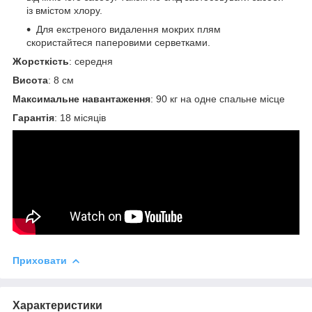
із вмістом хлору.
Для екстреного видалення мокрих плям
скористайтеся паперовими серветками.
Жорсткість
: середня
Висота
: 8 см
Максимальне навантаження
: 90 кг на одне спальне місце
Гарантія
: 18 місяців
Приховати
Характеристики