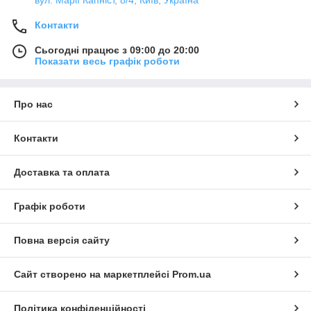
вул. Марії Капніст, 8/4, Київ, Україна
Контакти
Сьогодні працює з 09:00 до 20:00
Показати весь графік роботи
Про нас
Контакти
Доставка та оплата
Графік роботи
Повна версія сайту
Сайт створено на маркетплейсі
Prom.ua
Політика конфіденційності