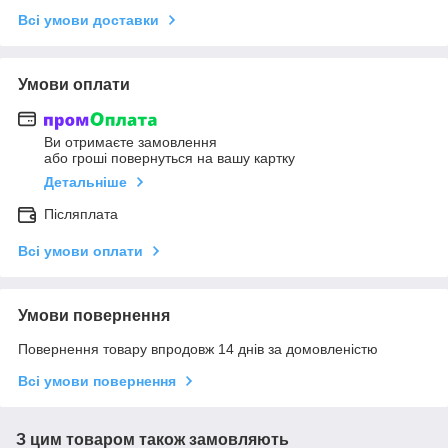
Всі умови доставки
Умови оплати
Ви отримаєте замовлення
або гроші повернуться на вашу картку
Детальніше
Післяплата
Всі умови оплати
Умови повернення
Повернення товару впродовж 14 днів за домовленістю
Всі умови повернення
З цим товаром також замовляють