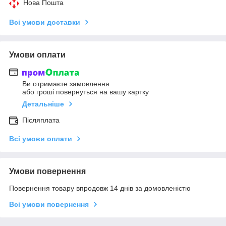
Нова Пошта
Всі умови доставки
Умови оплати
Ви отримаєте замовлення
або гроші повернуться на вашу картку
Детальніше
Післяплата
Всі умови оплати
Умови повернення
Повернення товару впродовж 14 днів за домовленістю
Всі умови повернення