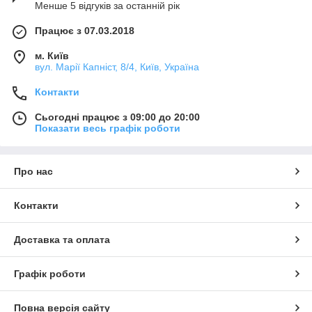
Менше 5 відгуків за останній рік
Працює з 07.03.2018
м. Київ
вул. Марії Капніст, 8/4, Київ, Україна
Контакти
Сьогодні працює з 09:00 до 20:00
Показати весь графік роботи
Про нас
Контакти
Доставка та оплата
Графік роботи
Повна версія сайту