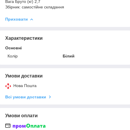
Вага Бруто (кг) 2,7
Збірник: самостійне складання
Приховати
Характеристики
Основні
Колір
Білий
Умови доставки
Нова Пошта
Всі умови доставки
Умови оплати