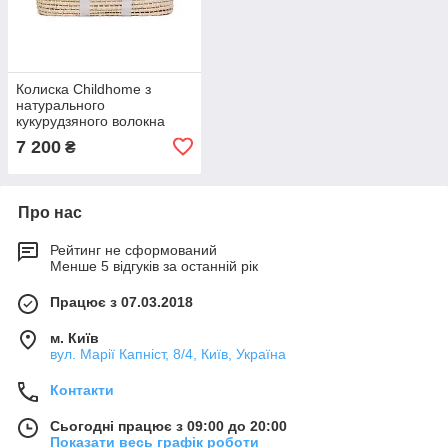
Колиска Childhome з
натурального
кукурудзяного волокна
білий New, арт. MBCCJOW
7 200
₴
Про нас
Рейтинг не сформований
Менше 5 відгуків за останній рік
Працює з 07.03.2018
м. Київ
вул. Марії Капніст, 8/4, Київ, Україна
Контакти
Сьогодні працює з 09:00 до 20:00
Показати весь графік роботи