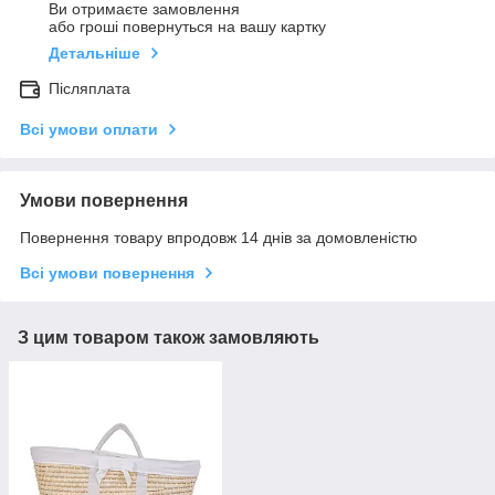
Ви отримаєте замовлення
або гроші повернуться на вашу картку
Детальніше
Післяплата
Всі умови оплати
Умови повернення
Повернення товару впродовж 14 днів за домовленістю
Всі умови повернення
З цим товаром також замовляють