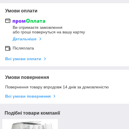
Умови оплати
Ви отримаєте замовлення
або гроші повернуться на вашу картку
Детальніше
Післяплата
Всі умови оплати
Умови повернення
Повернення товару впродовж 14 днів за домовленістю
Всі умови повернення
Подібні товари компанії