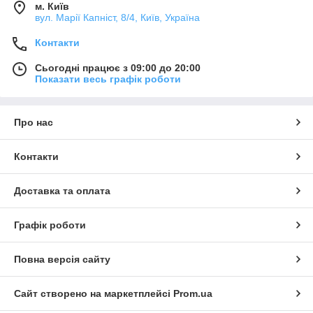
м. Київ
вул. Марії Капніст, 8/4, Київ, Україна
Контакти
Сьогодні працює з 09:00 до 20:00
Показати весь графік роботи
Про нас
Контакти
Доставка та оплата
Графік роботи
Повна версія сайту
Сайт створено на маркетплейсі
Prom.ua