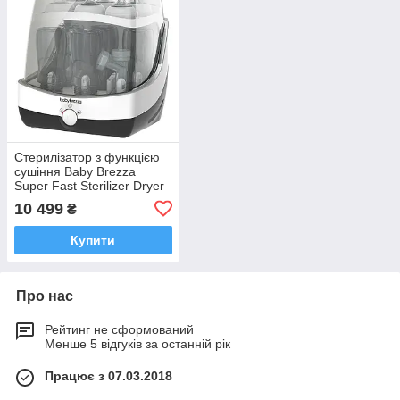
Стерилізатор з функцією
сушіння Baby Brezza
Super Fast Sterilizer Dryer
(BRZ0083)
10 499
₴
Купити
Про нас
Рейтинг не сформований
Менше 5 відгуків за останній рік
Працює з 07.03.2018