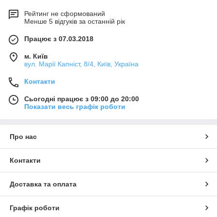
Рейтинг не сформований
Менше 5 відгуків за останній рік
Працює з 07.03.2018
м. Київ
вул. Марії Капніст, 8/4, Київ, Україна
Контакти
Сьогодні працює з 09:00 до 20:00
Показати весь графік роботи
Про нас
Контакти
Доставка та оплата
Графік роботи