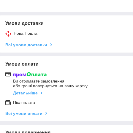
Умови доставки
Нова Пошта
Всі умови доставки
Умови оплати
Ви отримаєте замовлення
або гроші повернуться на вашу картку
Детальніше
Післяплата
Всі умови оплати
Умови повернення