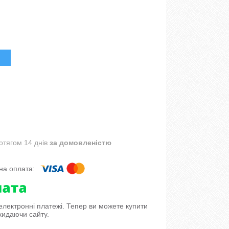
отягом 14 днів
за домовленістю
 електронні платежі. Тепер ви можете купити
кидаючи сайту.