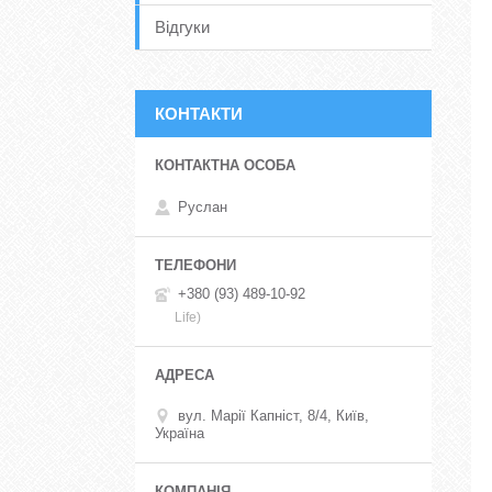
Відгуки
КОНТАКТИ
Руслан
+380 (93) 489-10-92
Life)
вул. Марії Капніст, 8/4, Київ,
Україна