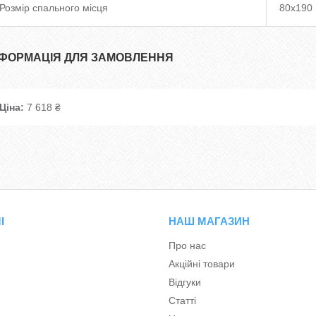
Розмір спального місця
80х190
НФОРМАЦІЯ ДЛЯ ЗАМОВЛЕННЯ
Ціна:
7 618 ₴
І
НАШ МАГАЗИН
Про нас
Акційні товари
Відгуки
Статті