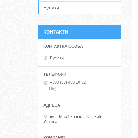
Відгуки
КОНТАКТИ
Руслан
+380 (93) 489-10-92
Life)
вул. Марії Капніст, 8/4, Київ,
Україна