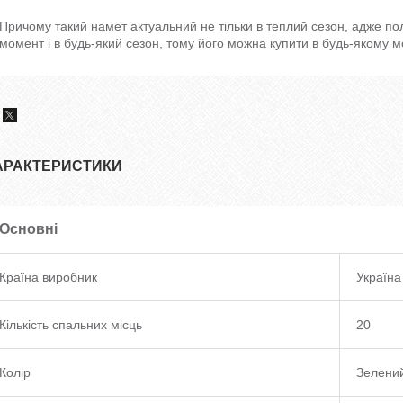
Причому такий намет актуальний не тільки в теплий сезон, адже по
момент і в будь-який сезон, тому його можна купити в будь-якому 
АРАКТЕРИСТИКИ
Основні
Країна виробник
Україна
Кількість спальних місць
20
Колір
Зелени