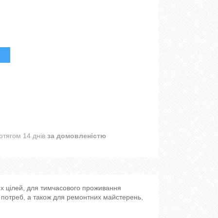
отягом 14 днів
за домовленістю
х цілей, для тимчасового проживання
 потреб, а також для ремонтних майстерень,