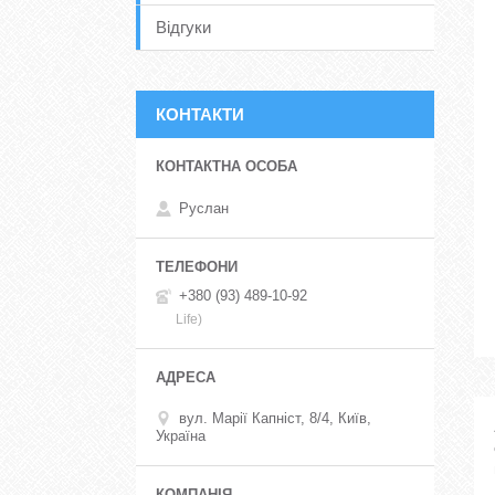
Відгуки
КОНТАКТИ
Руслан
+380 (93) 489-10-92
Life)
вул. Марії Капніст, 8/4, Київ,
Україна