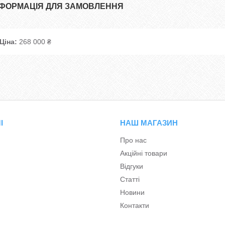
НФОРМАЦІЯ ДЛЯ ЗАМОВЛЕННЯ
Ціна:
268 000 ₴
І
НАШ МАГАЗИН
Про нас
Акційні товари
Відгуки
Статті
Новини
Контакти