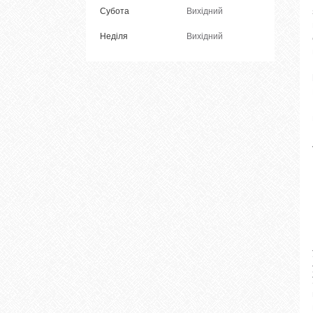
Субота
Вихідний
Неділя
Вихідний