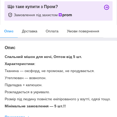
Що таке купити з Пром?
Замовлення під захистом
Опис
Доставка
Оплата
Умови повернення
Опис
Спальний мішок для ночі, Оптом від 5 шт.
Характеристики
:
Тканина — оксфорд, не промокає, не продувається.
Утеплювач — вовнопон.
Підкладка + капюшон.
Розкладається в укривало.
Розмір під людину повністю екіпірованого у взутті, одязі тощо.
Мінімальне замовлення — 5 шт.!!
Приховати