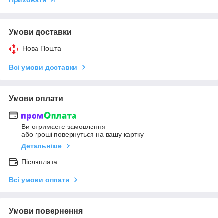
Умови доставки
Нова Пошта
Всі умови доставки
Умови оплати
Ви отримаєте замовлення
або гроші повернуться на вашу картку
Детальніше
Післяплата
Всі умови оплати
Умови повернення