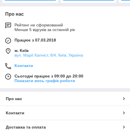
Про нас
Рейтинг не сформований
Менше 5 відгуків за останній рік
Працює з 07.03.2018
м. Київ
вул. Марії Капніст, 8/4, Київ, Україна
Контакти
Сьогодні працює з 09:00 до 20:00
Показати весь графік роботи
Про нас
Контакти
Доставка та оплата