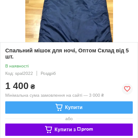
Спальний мішок для ночі, Оптом Склад від 5
шт.
В наявності
Код: spal2022
Роздріб
1 400
₴
Мінімальна сума замовлення на сайті — 3 000 ₴
Купити
або
Купити з