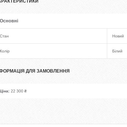
АРАКТЕРИСТИКИ
Основні
Стан
Новий
Колір
Білий
НФОРМАЦІЯ ДЛЯ ЗАМОВЛЕННЯ
Ціна:
22 300 ₴