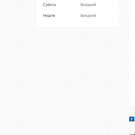
Субота
Вихідний
Неділя
Вихідний