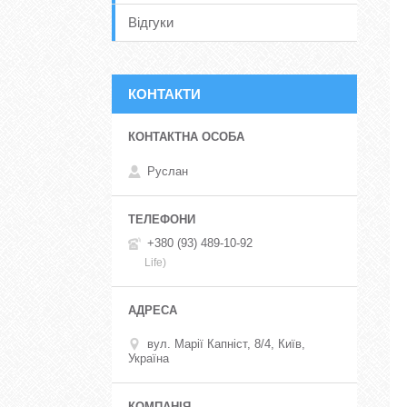
Відгуки
КОНТАКТИ
Руслан
+380 (93) 489-10-92
Life)
вул. Марії Капніст, 8/4, Київ,
Україна