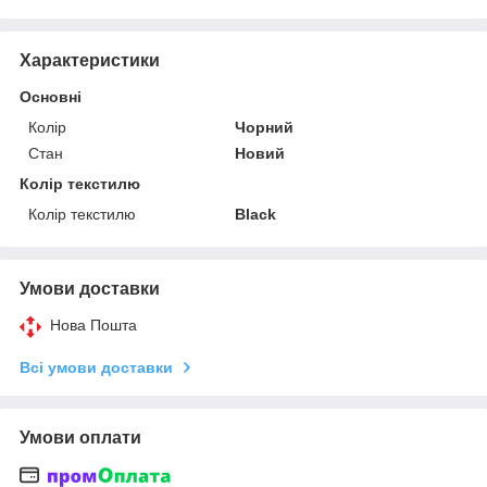
Характеристики
Основні
Колір
Чорний
Стан
Новий
Колір текстилю
Колір текстилю
Black
Умови доставки
Нова Пошта
Всі умови доставки
Умови оплати