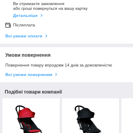
Ви отримаєте замовлення
або гроші повернуться на вашу картку
Детальніше
Післяплата
Всі умови оплати
Умови повернення
Повернення товару впродовж 14 днів за домовленістю
Всі умови повернення
Подібні товари компанії