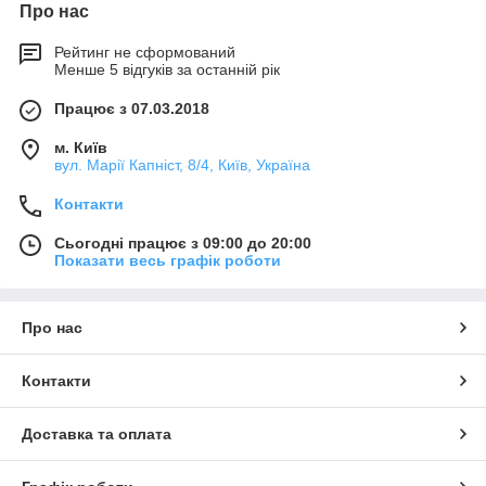
Про нас
Рейтинг не сформований
Менше 5 відгуків за останній рік
Працює з 07.03.2018
м. Київ
вул. Марії Капніст, 8/4, Київ, Україна
Контакти
Сьогодні працює з 09:00 до 20:00
Показати весь графік роботи
Про нас
Контакти
Доставка та оплата