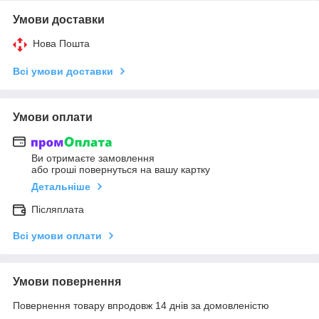
Умови доставки
Нова Пошта
Всі умови доставки
Умови оплати
Ви отримаєте замовлення
або гроші повернуться на вашу картку
Детальніше
Післяплата
Всі умови оплати
Умови повернення
Повернення товару впродовж 14 днів за домовленістю