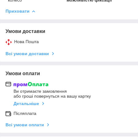
Приховати
Умови доставки
Нова Пошта
Всі умови доставки
Умови оплати
Ви отримаєте замовлення
або гроші повернуться на вашу картку
Детальніше
Післяплата
Всі умови оплати