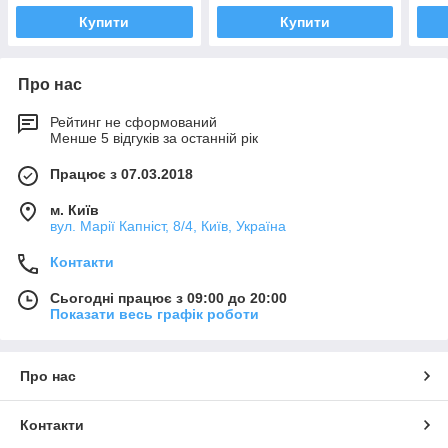
Купити
Купити
Про нас
Рейтинг не сформований
Менше 5 відгуків за останній рік
Працює з 07.03.2018
м. Київ
вул. Марії Капніст, 8/4, Київ, Україна
Контакти
Сьогодні працює з 09:00 до 20:00
Показати весь графік роботи
Про нас
Контакти