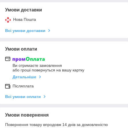
Умови доставки
Нова Пошта
Всі умови доставки
Умови оплати
Ви отримаєте замовлення
або гроші повернуться на вашу картку
Детальніше
Післяплата
Всі умови оплати
Умови повернення
Повернення товару впродовж 14 днів за домовленістю