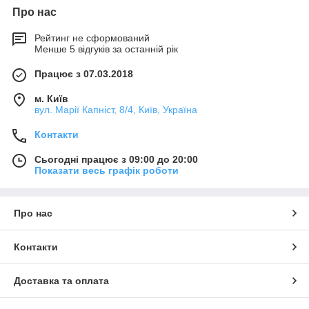
Про нас
Рейтинг не сформований
Менше 5 відгуків за останній рік
Працює з 07.03.2018
м. Київ
вул. Марії Капніст, 8/4, Київ, Україна
Контакти
Сьогодні працює з 09:00 до 20:00
Показати весь графік роботи
Про нас
Контакти
Доставка та оплата