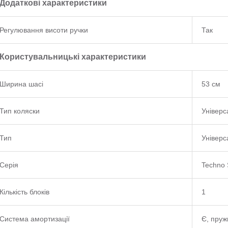
Додаткові характеристики
Регулювання висоти ручки
Так
Користувальницькі характеристики
Ширина шасі
53 см
Тип коляски
Універс
Тип
Універс
Серія
Techno 
Кількість блоків
1
Система амортизації
Є, пруж