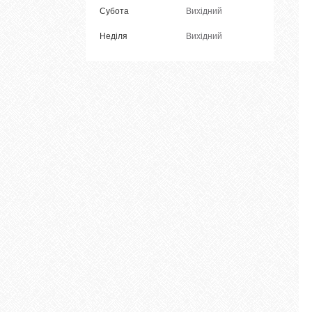
Субота
Вихідний
Неділя
Вихідний