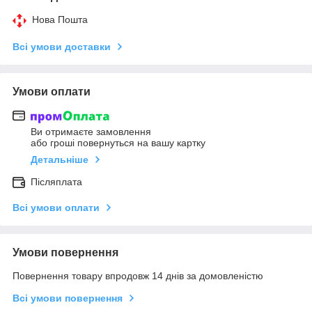
Нова Пошта
Всі умови доставки
Умови оплати
Ви отримаєте замовлення
або гроші повернуться на вашу картку
Детальніше
Післяплата
Всі умови оплати
Умови повернення
Повернення товару впродовж 14 днів за домовленістю
Всі умови повернення