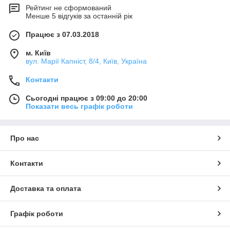
Рейтинг не сформований
Менше 5 відгуків за останній рік
Працює з 07.03.2018
м. Київ
вул. Марії Капніст, 8/4, Київ, Україна
Контакти
Сьогодні працює з 09:00 до 20:00
Показати весь графік роботи
Про нас
Контакти
Доставка та оплата
Графік роботи