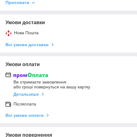
Приховати
Умови доставки
Нова Пошта
Всі умови доставки
Умови оплати
Ви отримаєте замовлення
або гроші повернуться на вашу картку
Детальніше
Післяплата
Всі умови оплати
Умови повернення