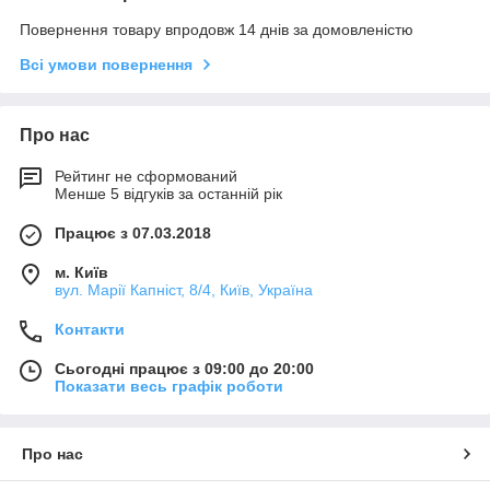
Повернення товару впродовж 14 днів за домовленістю
Всі умови повернення
Про нас
Рейтинг не сформований
Менше 5 відгуків за останній рік
Працює з 07.03.2018
м. Київ
вул. Марії Капніст, 8/4, Київ, Україна
Контакти
Сьогодні працює з 09:00 до 20:00
Показати весь графік роботи
Про нас