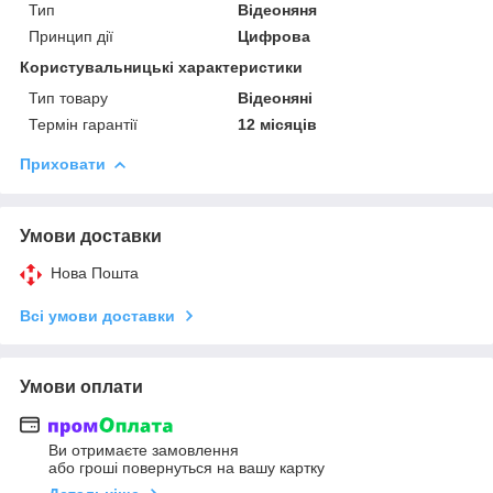
Тип
Відеоняня
Принцип дії
Цифрова
Користувальницькі характеристики
Тип товару
Відеоняні
Термін гарантії
12 місяців
Приховати
Умови доставки
Нова Пошта
Всі умови доставки
Умови оплати
Ви отримаєте замовлення
або гроші повернуться на вашу картку