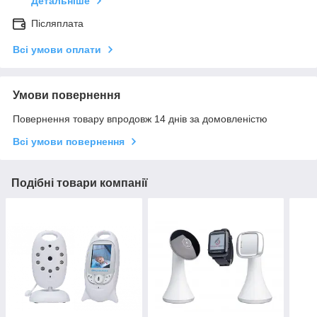
Детальніше
Післяплата
Всі умови оплати
Умови повернення
Повернення товару впродовж 14 днів за домовленістю
Всі умови повернення
Подібні товари компанії