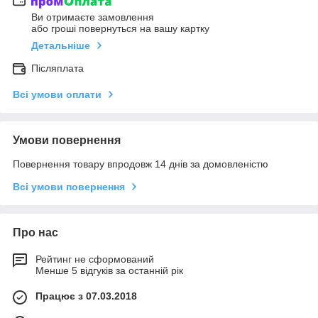
Ви отримаєте замовлення
або гроші повернуться на вашу картку
Детальніше
Післяплата
Всі умови оплати
Умови повернення
Повернення товару впродовж 14 днів за домовленістю
Всі умови повернення
Про нас
Рейтинг не сформований
Менше 5 відгуків за останній рік
Працює з 07.03.2018