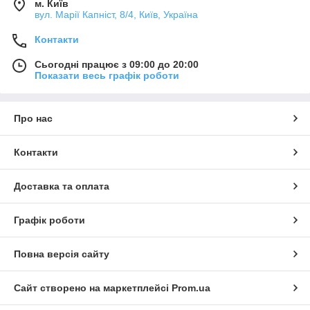
м. Київ
вул. Марії Капніст, 8/4, Київ, Україна
Контакти
Сьогодні працює з 09:00 до 20:00
Показати весь графік роботи
Про нас
Контакти
Доставка та оплата
Графік роботи
Повна версія сайту
Сайт створено на маркетплейсі
Prom.ua