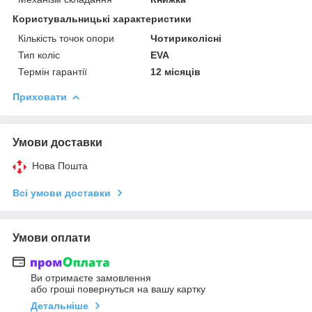
Користувальницькі характеристики
Кількість точок опори
Чотириколісні
Тип коліс
EVA
Термін гарантії
12 місяців
Приховати
Умови доставки
Нова Пошта
Всі умови доставки
Умови оплати
Ви отримаєте замовлення
або гроші повернуться на вашу картку
Детальніше