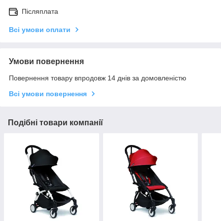
Післяплата
Всі умови оплати
Умови повернення
Повернення товару впродовж 14 днів за домовленістю
Всі умови повернення
Подібні товари компанії