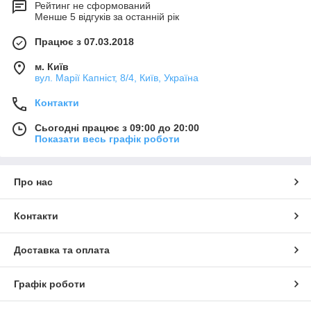
Рейтинг не сформований
Менше 5 відгуків за останній рік
Працює з 07.03.2018
м. Київ
вул. Марії Капніст, 8/4, Київ, Україна
Контакти
Сьогодні працює з 09:00 до 20:00
Показати весь графік роботи
Про нас
Контакти
Доставка та оплата
Графік роботи