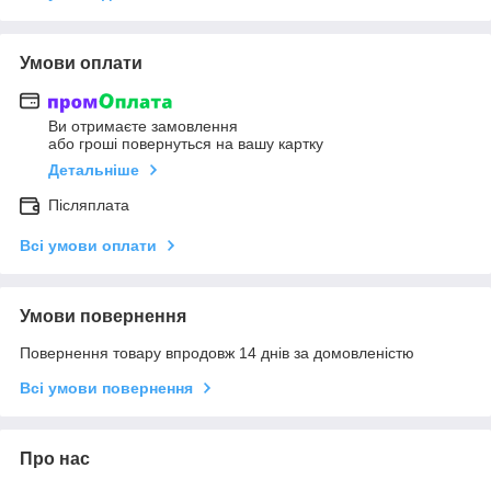
Умови оплати
Ви отримаєте замовлення
або гроші повернуться на вашу картку
Детальніше
Післяплата
Всі умови оплати
Умови повернення
Повернення товару впродовж 14 днів за домовленістю
Всі умови повернення
Про нас