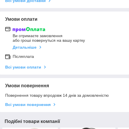
Всі умови доставки
Умови оплати
Ви отримаєте замовлення
або гроші повернуться на вашу картку
Детальніше
Післяплата
Всі умови оплати
Умови повернення
Повернення товару впродовж 14 днів за домовленістю
Всі умови повернення
Подібні товари компанії