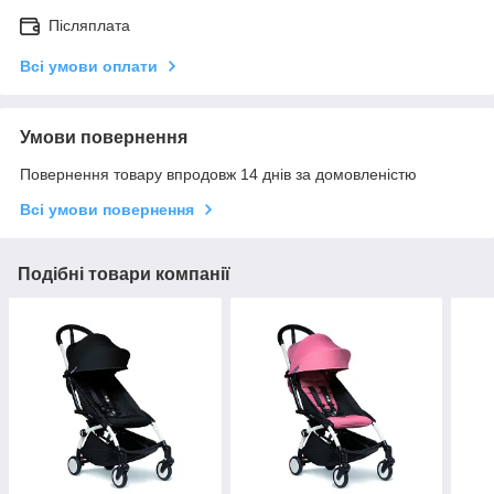
Післяплата
Всі умови оплати
Умови повернення
Повернення товару впродовж 14 днів за домовленістю
Всі умови повернення
Подібні товари компанії