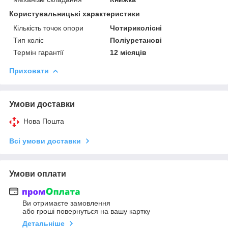
Користувальницькі характеристики
Кількість точок опори
Чотириколісні
Тип коліс
Поліуретанові
Термін гарантії
12 місяців
Приховати
Умови доставки
Нова Пошта
Всі умови доставки
Умови оплати
Ви отримаєте замовлення
або гроші повернуться на вашу картку
Детальніше