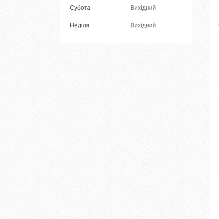
Субота
Вихідний
Неділя
Вихідний