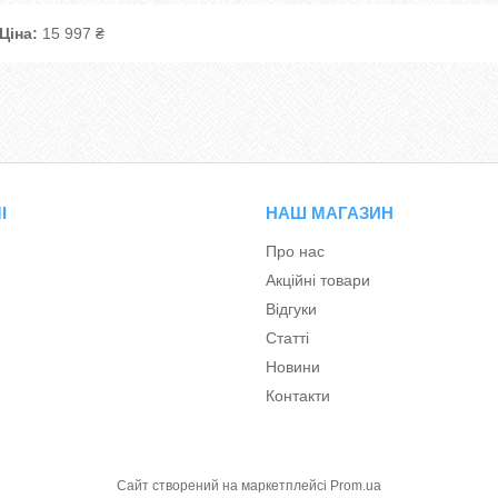
Ціна:
15 997 ₴
І
НАШ МАГАЗИН
Про нас
Акційні товари
Відгуки
Статті
Новини
Контакти
Сайт створений на маркетплейсі
Prom.ua