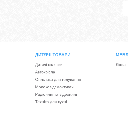
ДИТЯЧІ ТОВАРИ
МЕБЛ
Дитячі коляски
Ліжка
Автокрісла
Стільчики для годування
Молоковідсмоктувачі
Радіоняні та відеоняні
Техніка для кухні