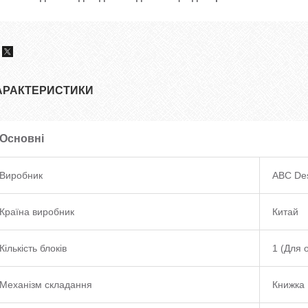
АРАКТЕРИСТИКИ
Основні
Виробник
ABC De
Країна виробник
Китай
Кількість блоків
1 (Для 
Механізм складання
Книжка