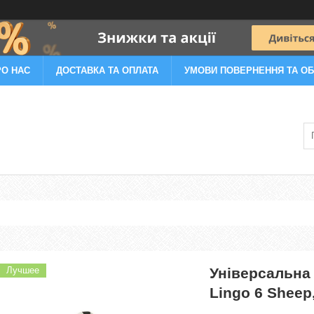
РО НАС
ДОСТАВКА ТА ОПЛАТА
УМОВИ ПОВЕРНЕННЯ ТА ОБ
Лучшее
Універсальна 
Lingo 6 Sheep