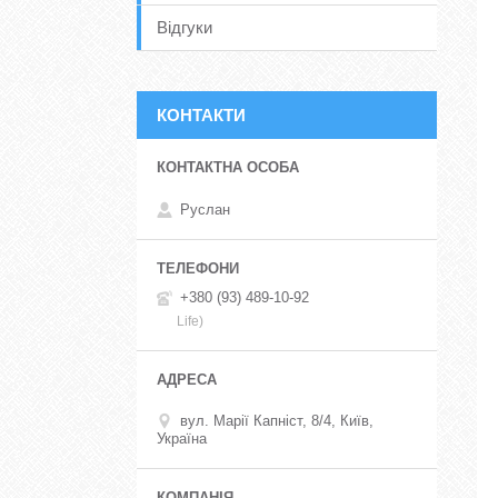
Відгуки
КОНТАКТИ
Руслан
+380 (93) 489-10-92
Life)
вул. Марії Капніст, 8/4, Київ,
Україна