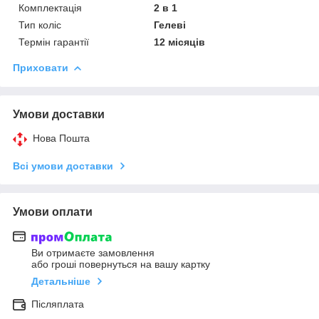
Комплектація
2 в 1
Тип коліс
Гелеві
Термін гарантії
12 місяців
Приховати
Умови доставки
Нова Пошта
Всі умови доставки
Умови оплати
Ви отримаєте замовлення
або гроші повернуться на вашу картку
Детальніше
Післяплата