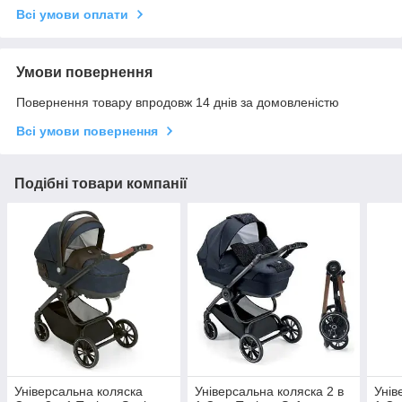
Всі умови оплати
Умови повернення
Повернення товару впродовж 14 днів за домовленістю
Всі умови повернення
Подібні товари компанії
Універсальна коляска
Універсальна коляска 2 в
Унів