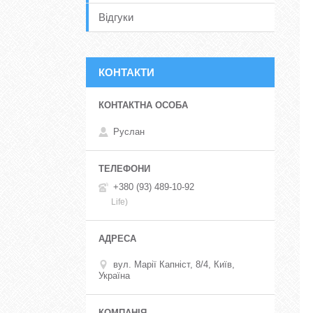
Відгуки
КОНТАКТИ
Руслан
+380 (93) 489-10-92
Life)
вул. Марії Капніст, 8/4, Київ,
Україна