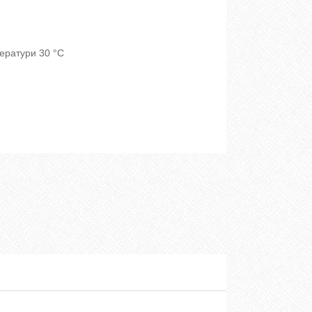
ератури 30 °C