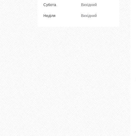
Субота
Вихідний
Неділя
Вихідний