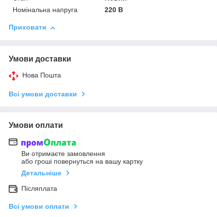
Номінальна напруга
220 В
Приховати
Умови доставки
Нова Пошта
Всі умови доставки
Умови оплати
Ви отримаєте замовлення
або гроші повернуться на вашу картку
Детальніше
Післяплата
Всі умови оплати