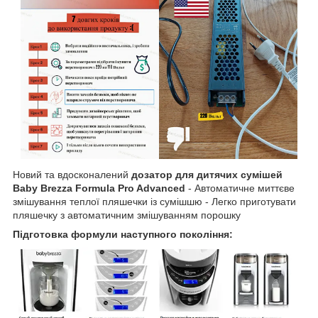
Новий та вдосконалений
дозатор для дитячих сумішей
Baby Brezza Formula Pro Advanced
- Автоматичне миттєве
змішування теплої пляшечки із сумішшю - Легко приготувати
пляшечку з автоматичним змішуванням порошку
Підготовка формули наступного покоління: