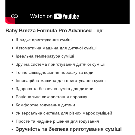
Baby Brezza Formula Pro Advanced - це:
Швидке приготування суміші
Автоматична машина для дитячої суміші
Ідеальна температура суміші
Зручна система приготування дитячої суміші
Точне співвідношення порошку та води
Інноваційна машина для приготування суміші
Здорова та безпечна суміш для дитини
Раціональне використання порошку
Комфортне годування дитини
Універсальна система для різних марок сумішей
Просте та надійне рішення для годування
Зручність та безпека приготування суміші