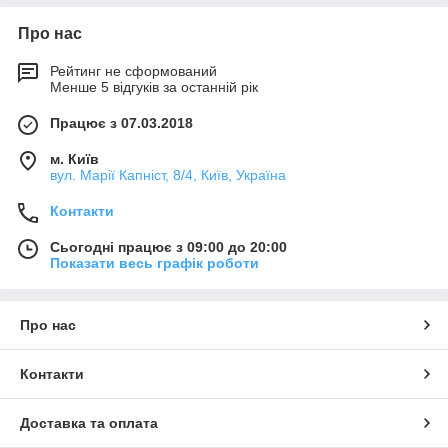
Про нас
Рейтинг не сформований
Менше 5 відгуків за останній рік
Працює з 07.03.2018
м. Київ
вул. Марії Капніст, 8/4, Київ, Україна
Контакти
Сьогодні працює з 09:00 до 20:00
Показати весь графік роботи
Про нас
Контакти
Доставка та оплата