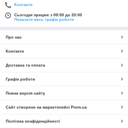
Контакти
Сьогодні працює з 09:00 до 20:00
Показати весь графік роботи
Про нас
Контакти
Доставка та оплата
Графік роботи
Повна версія сайту
Сайт створено на маркетплейсі
Prom.ua
Політика конфіденційності