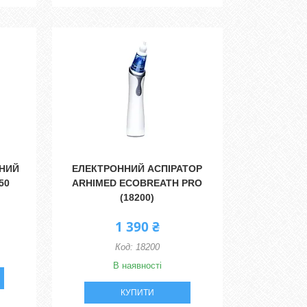
НИЙ
ЕЛЕКТРОННИЙ АСПІРАТОР
50
ARHIMED ECOBREATH PRO
(18200)
1 390 ₴
18200
В наявності
КУПИТИ