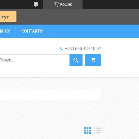
Кошик
МІНУ
КОНТАКТИ
+380 (93) 489-10-92