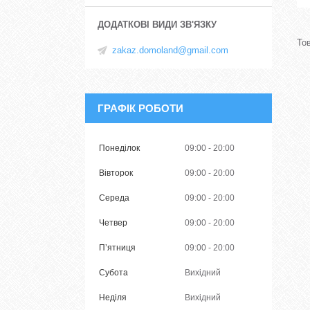
zakaz.domoland@gmail.com
ГРАФІК РОБОТИ
Понеділок
09:00
20:00
Вівторок
09:00
20:00
Середа
09:00
20:00
Четвер
09:00
20:00
Пʼятниця
09:00
20:00
Субота
Вихідний
Неділя
Вихідний