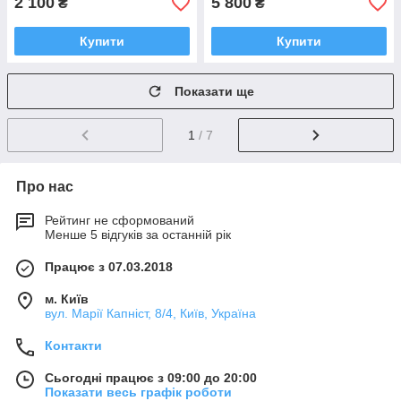
2 100
5 800
₴
₴
Купити
Купити
Показати ще
1
/ 7
Про нас
Рейтинг не сформований
Менше 5 відгуків за останній рік
Працює з 07.03.2018
м. Київ
вул. Марії Капніст, 8/4, Київ, Україна
Контакти
Сьогодні працює з 09:00 до 20:00
Показати весь графік роботи